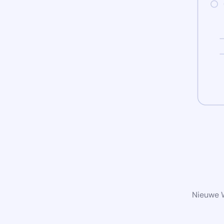
Nieuwe W